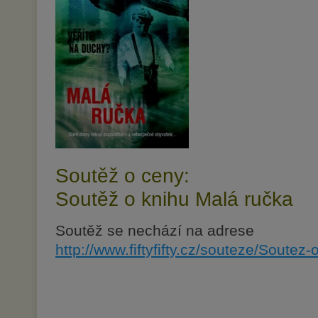
Soutěž o ceny:
Soutěž o knihu Malá ručka
Soutěž se nechází na adrese
http://www.fiftyfifty.cz/souteze/Soutez-